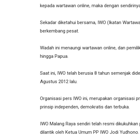
kepada wartawan online, maka dengan sendirinya
Sekadar diketahui bersama, IWO (Ikatan Wartawa
berkembang pesat.
Wadah ini menaungi wartawan online, dan pemilik
hingga Papua.
Saat ini, IWO telah berusia 8 tahun semenjak dide
Agustus 2012 lalu.
Organisasi pers IWO ini, merupakan organisasi p
prinsip independen, demokratis dan terbuka.
IWO Malang Raya sendiri telah resmi dikukuhkan 
dilantik oleh Ketua Umum PP IWO Jodi Yudhono.