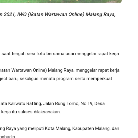
2021, IWO (Ikatan Wartawan Online) Malang Raya,
, saat tengah sesi foto bersama usai menggelar rapat kerja.
katan Wartawan Online) Malang Raya, menggelar rapat kerja
ject baru, sekaligus menata program serta memperkuat
ta Kaliwatu Rafting, Jalan Bung Tomo, No.19, Desa
kerja itu sukses dilaksanakan.
ng Raya yang meliputi Kota Malang, Kabupaten Malang, dan
ghadiri.