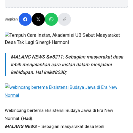
Bagikan:
MALANG NEWS &#8211; Sebagian masyarakat desa
lebih menjalankan cara instan dalam menjalani
kehidupan. Hal ini&#8230;
Webincang bertema Eksistensi Budaya Jawa di Era New
Normal. (
Had
).
MALANG NEWS
– Sebagian masyarakat desa lebih