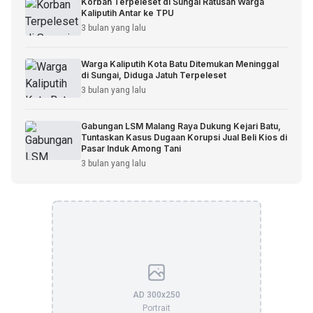
Korban Terpeleset di Sungai Ratusan Warga
Kaliputih Antar ke TPU
3 bulan yang lalu
Warga Kaliputih Kota Batu Ditemukan Meninggal
di Sungai, Diduga Jatuh Terpeleset
3 bulan yang lalu
Gabungan LSM Malang Raya Dukung Kejari Batu,
Tuntaskan Kasus Dugaan Korupsi Jual Beli Kios di
Pasar Induk Among Tani
3 bulan yang lalu
AD 300x250
Portrait