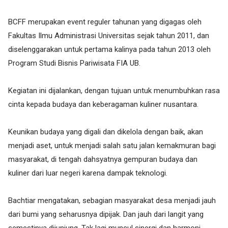
BCFF merupakan event reguler tahunan yang digagas oleh
Fakultas Ilmu Administrasi Universitas sejak tahun 2011, dan
diselenggarakan untuk pertama kalinya pada tahun 2013 oleh
Program Studi Bisnis Pariwisata FIA UB.
Kegiatan ini dijalankan, dengan tujuan untuk menumbuhkan rasa
cinta kepada budaya dan keberagaman kuliner nusantara.
Keunikan budaya yang digali dan dikelola dengan baik, akan
menjadi aset, untuk menjadi salah satu jalan kemakmuran bagi
masyarakat, di tengah dahsyatnya gempuran budaya dan
kuliner dari luar negeri karena dampak teknologi.
Bachtiar mengatakan, sebagian masyarakat desa menjadi jauh
dari bumi yang seharusnya dipijak. Dan jauh dari langit yang