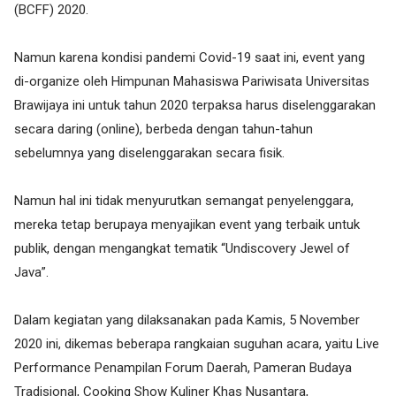
(BCFF) 2020.
Namun karena kondisi pandemi Covid-19 saat ini, event yang
di-organize oleh Himpunan Mahasiswa Pariwisata Universitas
Brawijaya ini untuk tahun 2020 terpaksa harus diselenggarakan
secara daring (online), berbeda dengan tahun-tahun
sebelumnya yang diselenggarakan secara fisik.
Namun hal ini tidak menyurutkan semangat penyelenggara,
mereka tetap berupaya menyajikan event yang terbaik untuk
publik, dengan mengangkat tematik “Undiscovery Jewel of
Java”.
Dalam kegiatan yang dilaksanakan pada Kamis, 5 November
2020 ini, dikemas beberapa rangkaian suguhan acara, yaitu Live
Performance Penampilan Forum Daerah, Pameran Budaya
Tradisional, Cooking Show Kuliner Khas Nusantara,