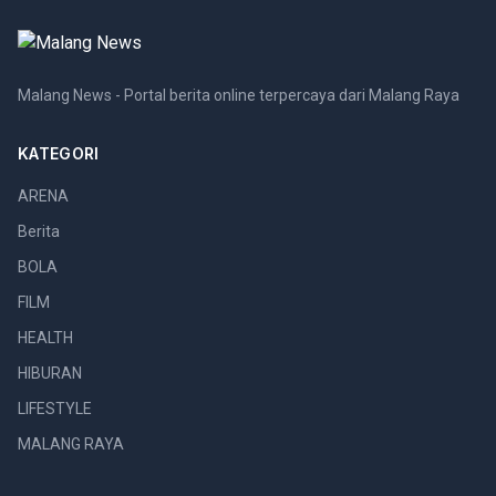
Malang News - Portal berita online terpercaya dari Malang Raya
KATEGORI
ARENA
Berita
BOLA
FILM
HEALTH
HIBURAN
LIFESTYLE
MALANG RAYA