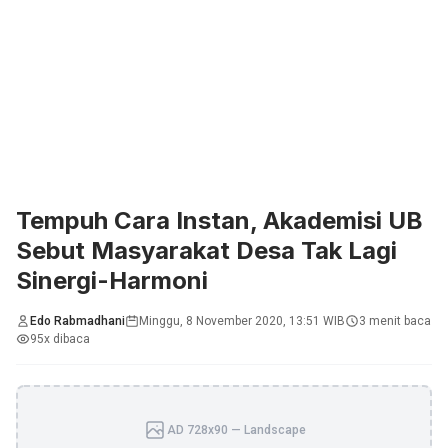
Tempuh Cara Instan, Akademisi UB
Sebut Masyarakat Desa Tak Lagi
Sinergi-Harmoni
Edo Rabmadhani
Minggu, 8 November 2020, 13:51 WIB
3 menit baca
95x dibaca
AD 728x90 — Landscape