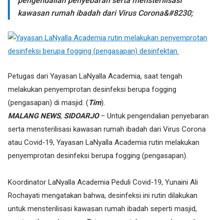
pengendalian penyebaran serta mensterilisasi
kawasan rumah ibadah dari Virus Corona&#8230;
Petugas dari Yayasan LaNyalla Academia, saat tengah
melakukan penyemprotan desinfeksi berupa fogging
(pengasapan) di masjid. (
Tim
).
MALANG NEWS
,
SIDOARJO
– Untuk pengendalian penyebaran
serta mensterilisasi kawasan rumah ibadah dari Virus Corona
atau Covid-19, Yayasan LaNyalla Academia rutin melakukan
penyemprotan desinfeksi berupa fogging (pengasapan).
Koordinator LaNyalla Academia Peduli Covid-19, Yunaini Ali
Rochayati mengatakan bahwa, desinfeksi ini rutin dilakukan
untuk mensterilisasi kawasan rumah ibadah seperti masjid,