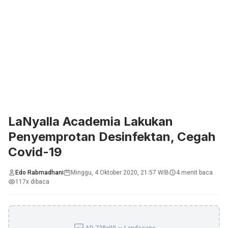
LaNyalla Academia Lakukan
Penyemprotan Desinfektan, Cegah
Covid-19
Edo Rabmadhani
Minggu, 4 Oktober 2020, 21:57 WIB
4 menit baca
117x dibaca