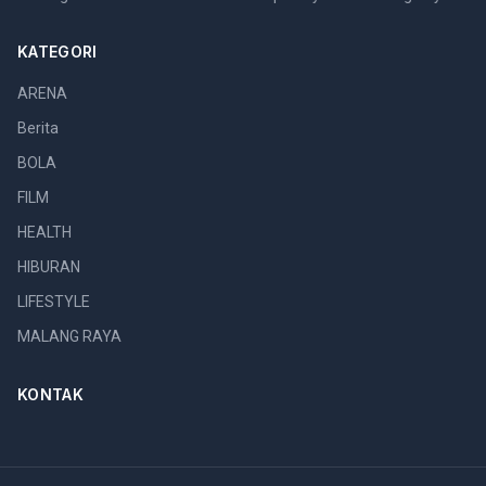
KATEGORI
ARENA
Berita
BOLA
FILM
HEALTH
HIBURAN
LIFESTYLE
MALANG RAYA
KONTAK