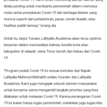
dinilai penting untuk membantu pemerintah dalam memutus
mata rantai penyebaran Covid-19 dari berbagai klaster yang
muncul seperti dari perkantoran, pasar, rumah ibadah, atau
fasilitas publik lainnya,” terang dia.
Untuk itu, lanjut Yunaini, LaNyalla Academia akan terus optimis
berperan dalam memastikan bahwa, kondisi kota atau
kabupaten di wilayah Jawa Timur bersih dan bebas dari Covid-
19.
“Program peduli Covid-19 ini sesuai instruksi dari Bapak
LaNyalla Mahmud Mattalitti selaku founder dari LaNyalla
Academia. Kami juga mengajak seluruh elemen masyarakat
untuk bersama-sama mengambil langkah prioritas yang bisa
dilakukan untuk melawan Covid-19. Karena penanganan Covid-
19 ini bukan hanya tugas pemerintah, melainkan juga tugas kita