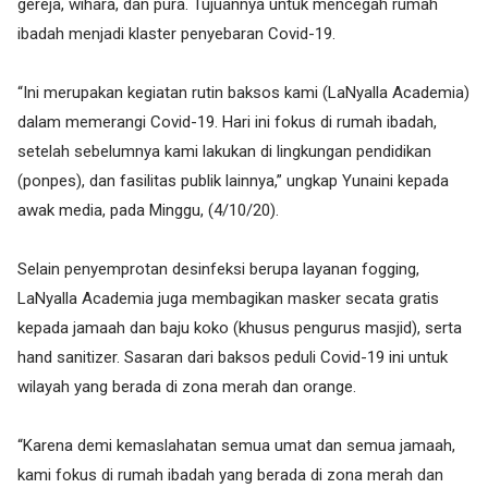
gereja, wihara, dan pura. Tujuannya untuk mencegah rumah
ibadah menjadi klaster penyebaran Covid-19.
“Ini merupakan kegiatan rutin baksos kami (LaNyalla Academia)
dalam memerangi Covid-19. Hari ini fokus di rumah ibadah,
setelah sebelumnya kami lakukan di lingkungan pendidikan
(ponpes), dan fasilitas publik lainnya,” ungkap Yunaini kepada
awak media, pada Minggu, (4/10/20).
Selain penyemprotan desinfeksi berupa layanan fogging,
LaNyalla Academia juga membagikan masker secata gratis
kepada jamaah dan baju koko (khusus pengurus masjid), serta
hand sanitizer. Sasaran dari baksos peduli Covid-19 ini untuk
wilayah yang berada di zona merah dan orange.
“Karena demi kemaslahatan semua umat dan semua jamaah,
kami fokus di rumah ibadah yang berada di zona merah dan