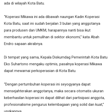
ada di wilayah Kota Batu.
“Koperasi Mikawa ini ada dibawah naungan Kadin Koperasi
Kota Batu, saat ini sudah berjalan 3 bulan yang anggotanya
para produsen dan UMKM, harapannya nanti bisa ikut
membantu untuk pemulihan di sektor ekonomi,” kata Abah
Endro sapaan akrabnya.
Di tempat yang sama, Kepala Diskumdag Pemerintah Kota Batu
Eko Suhartono mengaku optimis, pasalnya koperasi Mikawa
dapat mewarnai perkoperasian di Kota Batu.
“Dengan pertumbuhan koperasi ini seyogyanya dapat
mensejahterakan anggotanya, maka secara otomatis ukuran
keberhasilan koperasi ini dapat dilihat dari partisipasi anggota,
profesionalisme pengurus kelembagaan yang solid dan kuat,”
ungkapnya.