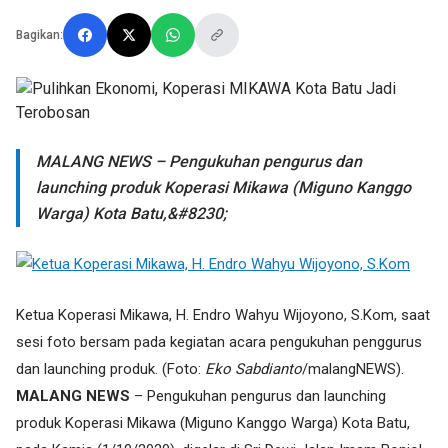
Bagikan:
MALANG NEWS – Pengukuhan pengurus dan
launching produk Koperasi Mikawa (Miguno Kanggo
Warga) Kota Batu,&#8230;
Ketua Koperasi Mikawa, H. Endro Wahyu Wijoyono, S.Kom, saat
sesi foto bersam pada kegiatan acara pengukuhan penggurus
dan launching produk. (Foto:
Eko Sabdianto
/malangNEWS).
MALANG NEWS
– Pengukuhan pengurus dan launching
produk Koperasi Mikawa (Miguno Kanggo Warga) Kota Batu,