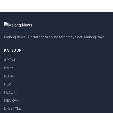
Malang News - Portal berita online terpercaya dari Malang Raya
KATEGORI
ARENA
Berita
BOLA
FILM
HEALTH
HIBURAN
LIFESTYLE