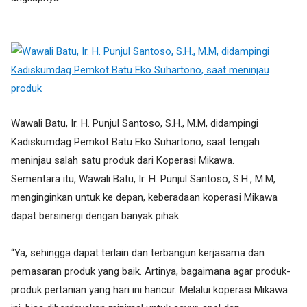
Wawali Batu, Ir. H. Punjul Santoso, S.H., M.M, didampingi
Kadiskumdag Pemkot Batu Eko Suhartono, saat tengah
meninjau salah satu produk dari Koperasi Mikawa.
Sementara itu, Wawali Batu, Ir. H. Punjul Santoso, S.H., M.M,
menginginkan untuk ke depan, keberadaan koperasi Mikawa
dapat bersinergi dengan banyak pihak.
“Ya, sehingga dapat terlain dan terbangun kerjasama dan
pemasaran produk yang baik. Artinya, bagaimana agar produk-
produk pertanian yang hari ini hancur. Melalui koperasi Mikawa