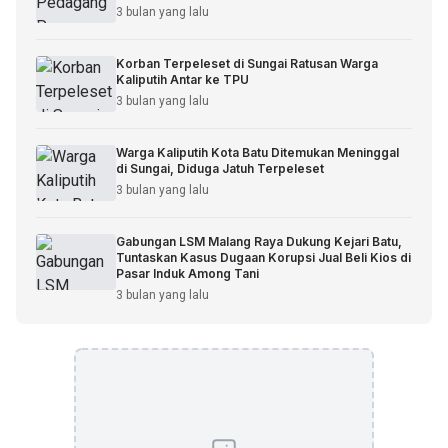
3 bulan yang lalu
Korban Terpeleset di Sungai Ratusan Warga
Kaliputih Antar ke TPU
3 bulan yang lalu
Warga Kaliputih Kota Batu Ditemukan Meninggal
di Sungai, Diduga Jatuh Terpeleset
3 bulan yang lalu
Gabungan LSM Malang Raya Dukung Kejari Batu,
Tuntaskan Kasus Dugaan Korupsi Jual Beli Kios di
Pasar Induk Among Tani
3 bulan yang lalu