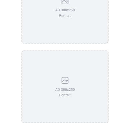
AD 300x250
Portrait
AD 300x250
Portrait