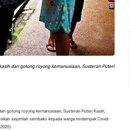
sih dan gotong royong kemanusiaan, Susteran Puteri
dan gotong royong kemanusiaan, Susteran Puteri Kasih,
usikan sejumlah sembako kepada warga terdampak Covid-
2020).