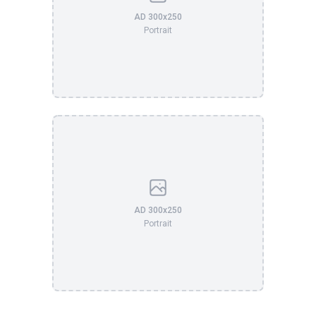
AD 300x250
Portrait
AD 300x250
Portrait