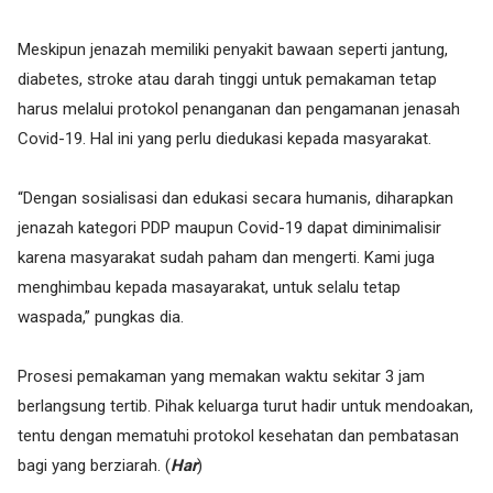
Meskipun jenazah memiliki penyakit bawaan seperti jantung,
diabetes, stroke atau darah tinggi untuk pemakaman tetap
harus melalui protokol penanganan dan pengamanan jenasah
Covid-19. Hal ini yang perlu diedukasi kepada masyarakat.
“Dengan sosialisasi dan edukasi secara humanis, diharapkan
jenazah kategori PDP maupun Covid-19 dapat diminimalisir
karena masyarakat sudah paham dan mengerti. Kami juga
menghimbau kepada masayarakat, untuk selalu tetap
waspada,” pungkas dia.
Prosesi pemakaman yang memakan waktu sekitar 3 jam
berlangsung tertib. Pihak keluarga turut hadir untuk mendoakan,
tentu dengan mematuhi protokol kesehatan dan pembatasan
bagi yang berziarah. (
Har
)