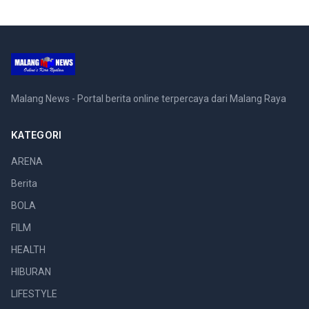
Malang News - Portal berita online terpercaya dari Malang Raya
KATEGORI
ARENA
Berita
BOLA
FILM
HEALTH
HIBURAN
LIFESTYLE