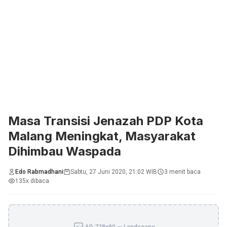
Masa Transisi Jenazah PDP Kota
Malang Meningkat, Masyarakat
Dihimbau Waspada
Edo Rabmadhani
Sabtu, 27 Juni 2020, 21:02 WIB
3 menit baca
135x dibaca