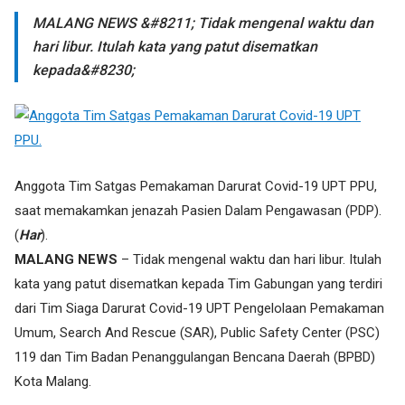
MALANG NEWS &#8211; Tidak mengenal waktu dan
hari libur. Itulah kata yang patut disematkan
kepada&#8230;
Anggota Tim Satgas Pemakaman Darurat Covid-19 UPT PPU,
saat memakamkan jenazah Pasien Dalam Pengawasan (PDP).
(
Har
).
MALANG NEWS
– Tidak mengenal waktu dan hari libur. Itulah
kata yang patut disematkan kepada Tim Gabungan yang terdiri
dari Tim Siaga Darurat Covid-19 UPT Pengelolaan Pemakaman
Umum, Search And Rescue (SAR), Public Safety Center (PSC)
119 dan Tim Badan Penanggulangan Bencana Daerah (BPBD)
Kota Malang.