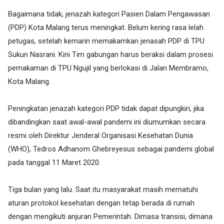
Bagaimana tidak, jenazah kategori Pasien Dalam Pengawasan
(PDP) Kota Malang terus meningkat. Belum kering rasa lelah
petugas, setelah kemarin memakamkan jenasah PDP di TPU
Sukun Nasrani. Kini Tim gabungan harus beraksi dalam prosesi
pemakaman di TPU Ngujil yang berlokasi di Jalan Membramo,
Kota Malang.
Peningkatan jenazah kategori PDP tidak dapat dipungkiri, jika
dibandingkan saat awal-awal pandemi ini diumumkan secara
resmi oleh Direktur Jenderal Organisasi Kesehatan Dunia
(WHO), Tedros Adhanom Ghebreyesus sebagai pandemi global
pada tanggal 11 Maret 2020.
Tiga bulan yang lalu. Saat itu masyarakat masih mematuhi
aturan protokol kesehatan dengan tetap berada di rumah
dengan mengikuti anjuran Pemerintah. Dimasa transisi, dimana