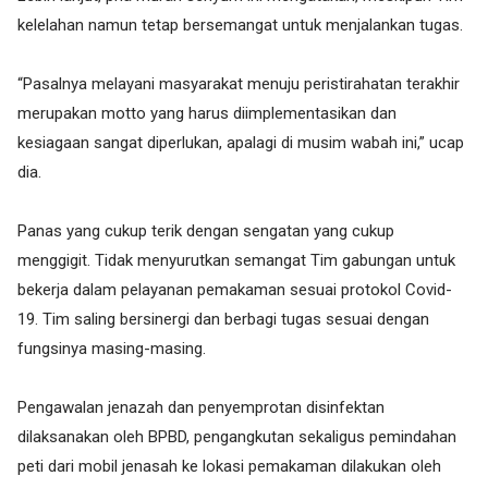
kelelahan namun tetap bersemangat untuk menjalankan tugas.
“Pasalnya melayani masyarakat menuju peristirahatan terakhir
merupakan motto yang harus diimplementasikan dan
kesiagaan sangat diperlukan, apalagi di musim wabah ini,” ucap
dia.
Panas yang cukup terik dengan sengatan yang cukup
menggigit. Tidak menyurutkan semangat Tim gabungan untuk
bekerja dalam pelayanan pemakaman sesuai protokol Covid-
19. Tim saling bersinergi dan berbagi tugas sesuai dengan
fungsinya masing-masing.
Pengawalan jenazah dan penyemprotan disinfektan
dilaksanakan oleh BPBD, pengangkutan sekaligus pemindahan
peti dari mobil jenasah ke lokasi pemakaman dilakukan oleh