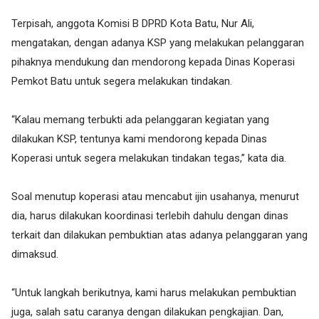
Terpisah, anggota Komisi B DPRD Kota Batu, Nur Ali,
mengatakan, dengan adanya KSP yang melakukan pelanggaran
pihaknya mendukung dan mendorong kepada Dinas Koperasi
Pemkot Batu untuk segera melakukan tindakan.
“Kalau memang terbukti ada pelanggaran kegiatan yang
dilakukan KSP, tentunya kami mendorong kepada Dinas
Koperasi untuk segera melakukan tindakan tegas,” kata dia.
Soal menutup koperasi atau mencabut ijin usahanya, menurut
dia, harus dilakukan koordinasi terlebih dahulu dengan dinas
terkait dan dilakukan pembuktian atas adanya pelanggaran yang
dimaksud.
“Untuk langkah berikutnya, kami harus melakukan pembuktian
juga, salah satu caranya dengan dilakukan pengkajian. Dan,