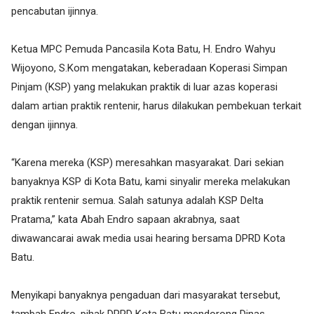
pencabutan ijinnya.
Ketua MPC Pemuda Pancasila Kota Batu, H. Endro Wahyu
Wijoyono, S.Kom mengatakan, keberadaan Koperasi Simpan
Pinjam (KSP) yang melakukan praktik di luar azas koperasi
dalam artian praktik rentenir, harus dilakukan pembekuan terkait
dengan ijinnya.
“Karena mereka (KSP) meresahkan masyarakat. Dari sekian
banyaknya KSP di Kota Batu, kami sinyalir mereka melakukan
praktik rentenir semua. Salah satunya adalah KSP Delta
Pratama,” kata Abah Endro sapaan akrabnya, saat
diwawancarai awak media usai hearing bersama DPRD Kota
Batu.
Menyikapi banyaknya pengaduan dari masyarakat tersebut,