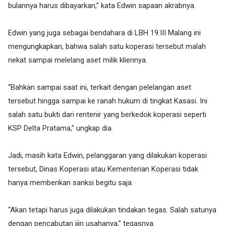
bulannya harus dibayarkan,” kata Edwin sapaan akrabnya.
Edwin yang juga sebagai bendahara di LBH 19.III Malang ini
mengungkapkan, bahwa salah satu koperasi tersebut malah
nekat sampai melelang aset milik kliennya.
“Bahkan sampai saat ini, terkait dengan pelelangan aset
tersebut hingga sampai ke ranah hukum di tingkat Kasasi. Ini
salah satu bukti dari rentenir yang berkedok koperasi seperti
KSP Delta Pratama,” ungkap dia.
Jadi, masih kata Edwin, pelanggaran yang dilakukan koperasi
tersebut, Dinas Koperasi atau Kementerian Koperasi tidak
hanya memberikan sanksi begitu saja.
“Akan tetapi harus juga dilakukan tindakan tegas. Salah satunya
dengan pencabutan ijin usahanya,” tegasnya.