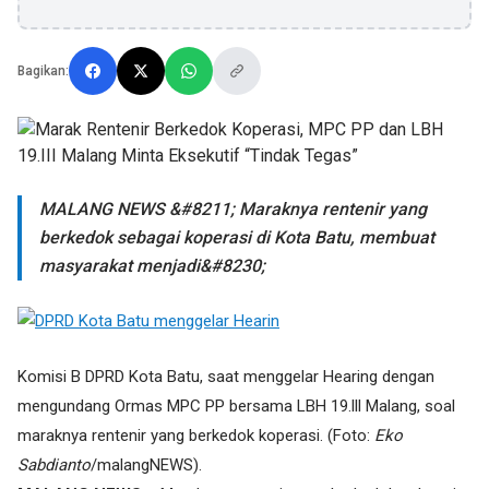
Bagikan:
MALANG NEWS &#8211; Maraknya rentenir yang
berkedok sebagai koperasi di Kota Batu, membuat
masyarakat menjadi&#8230;
Komisi B DPRD Kota Batu, saat menggelar Hearing dengan
mengundang Ormas MPC PP bersama LBH 19.lll Malang, soal
maraknya rentenir yang berkedok koperasi. (Foto:
Eko
Sabdianto
/malangNEWS).