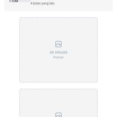
4 bulan yang lalu
AD 300x250
Portrait