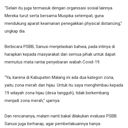
“Selain itu juga termasuk dengan organisasi sosial lainnya.
Mereka turut serta bersama Muspika setempat, guna
mendukung aparat keamanan penegakkan physical distancing,”
ungkap dia.
Berbicara PSBB, Sanusi menjelaskan bahwa, pada intinya di
harapkan kepada masyarakat dan semua pihak untuk dapat
memutus mata rantai penyebaran wabah Covid-19.
“Ya, karena di Kabupaten Malang ini ada dua kategori zona,
yaitu zona merah dan hijau. Untuk itu saya menghimbau kepada
19 wilayah zona hijau (desa tangguh), tidak berkembang
menjadi zona merah,” ujarnya.
Dan rencananya, malam nanti bakal dilakukan evaluasi PSBB.
Sanusi juga berharap, agar pemberlakuannya hanya