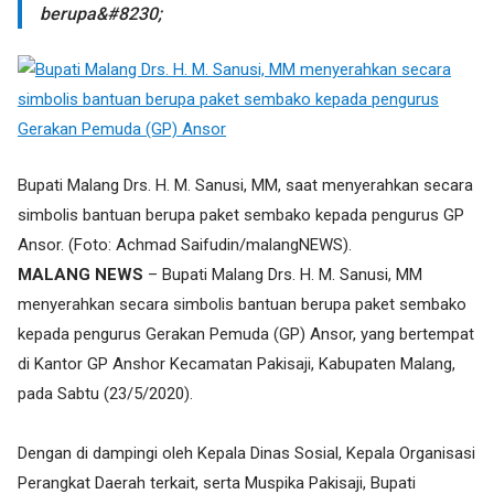
berupa&#8230;
Bupati Malang Drs. H. M. Sanusi, MM, saat menyerahkan secara
simbolis bantuan berupa paket sembako kepada pengurus GP
Ansor. (Foto: Achmad Saifudin/malangNEWS).
MALANG NEWS
– Bupati Malang Drs. H. M. Sanusi, MM
menyerahkan secara simbolis bantuan berupa paket sembako
kepada pengurus Gerakan Pemuda (GP) Ansor, yang bertempat
di Kantor GP Anshor Kecamatan Pakisaji, Kabupaten Malang,
pada Sabtu (23/5/2020).
Dengan di dampingi oleh Kepala Dinas Sosial, Kepala Organisasi
Perangkat Daerah terkait, serta Muspika Pakisaji, Bupati