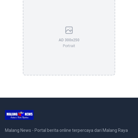
AD 300x250
Portrait
Malang News - Portal berita online terpercaya dari Malang Raya