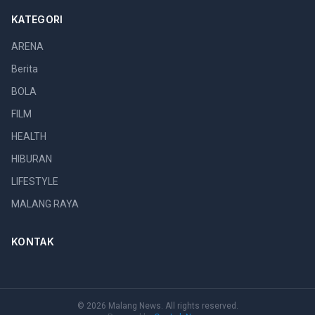
KATEGORI
ARENA
Berita
BOLA
FILM
HEALTH
HIBURAN
LIFESTYLE
MALANG RAYA
KONTAK
© 2026 Malang News. All rights reserved.