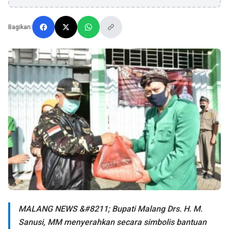
Bagikan:
MALANG NEWS &#8211; Bupati Malang Drs. H. M.
Sanusi, MM menyerahkan secara simbolis bantuan