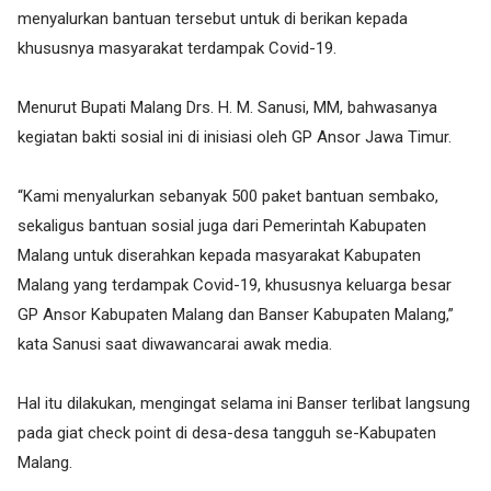
menyalurkan bantuan tersebut untuk di berikan kepada
khususnya masyarakat terdampak Covid-19.
Menurut Bupati Malang Drs. H. M. Sanusi, MM, bahwasanya
kegiatan bakti sosial ini di inisiasi oleh GP Ansor Jawa Timur.
“Kami menyalurkan sebanyak 500 paket bantuan sembako,
sekaligus bantuan sosial juga dari Pemerintah Kabupaten
Malang untuk diserahkan kepada masyarakat Kabupaten
Malang yang terdampak Covid-19, khususnya keluarga besar
GP Ansor Kabupaten Malang dan Banser Kabupaten Malang,”
kata Sanusi saat diwawancarai awak media.
Hal itu dilakukan, mengingat selama ini Banser terlibat langsung
pada giat check point di desa-desa tangguh se-Kabupaten
Malang.