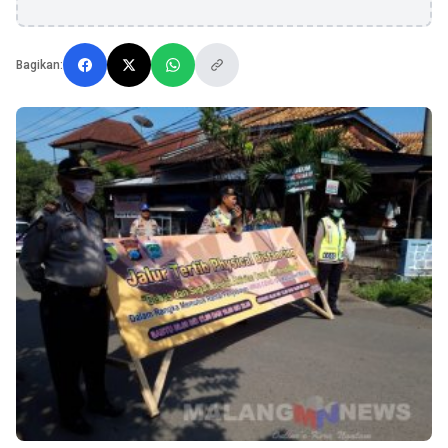
Bagikan: