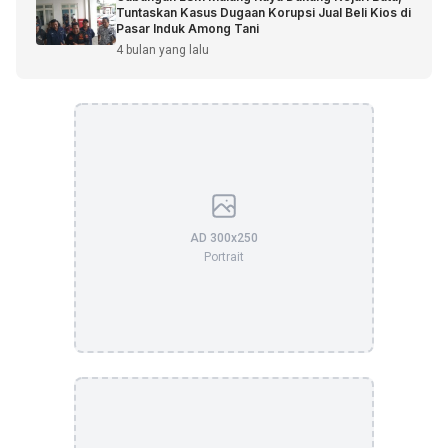
Tuntaskan Kasus Dugaan Korupsi Jual Beli Kios di
Pasar Induk Among Tani
4 bulan yang lalu
AD 300x250
Portrait