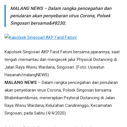
MALANG NEWS – Dalam rangka pencegahan dan
penularan akan penyebaran virus Corona, Polsek
Singosari bersama&#8230;
Kapolsek Singosari AKP Farid Fatoni bersama jajarannya, saat
tengah memantau dan mengecek jalur Physical Distancing di
Jalan Raya Wisnu Wardana, Singosari. (Foto: Uswatun
Hasanah/malangNEWS).
MALANG NEWS
– Dalam rangka pencegahan dan penularan
akan penyebaran virus Corona, Polsek Singosari bersama
Bhabinkamtibmas, menerapkan Psyhical Distancing di Jalan
Raya Wisnu Wardana, Kelurahan Candirenggo, Kecamatan
Singosari, pada Sabtu (4/4/2020).