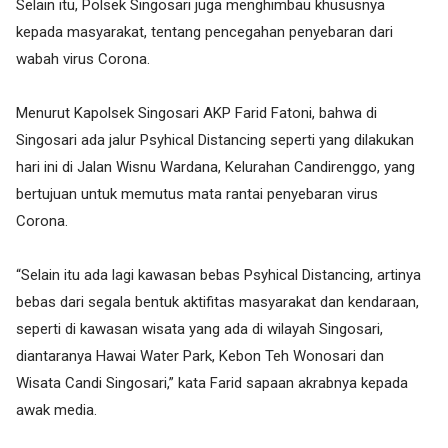
Selain itu, Polsek Singosari juga menghimbau khususnya
kepada masyarakat, tentang pencegahan penyebaran dari
wabah virus Corona.
Menurut Kapolsek Singosari AKP Farid Fatoni, bahwa di
Singosari ada jalur Psyhical Distancing seperti yang dilakukan
hari ini di Jalan Wisnu Wardana, Kelurahan Candirenggo, yang
bertujuan untuk memutus mata rantai penyebaran virus
Corona.
“Selain itu ada lagi kawasan bebas Psyhical Distancing, artinya
bebas dari segala bentuk aktifitas masyarakat dan kendaraan,
seperti di kawasan wisata yang ada di wilayah Singosari,
diantaranya Hawai Water Park, Kebon Teh Wonosari dan
Wisata Candi Singosari,” kata Farid sapaan akrabnya kepada
awak media.