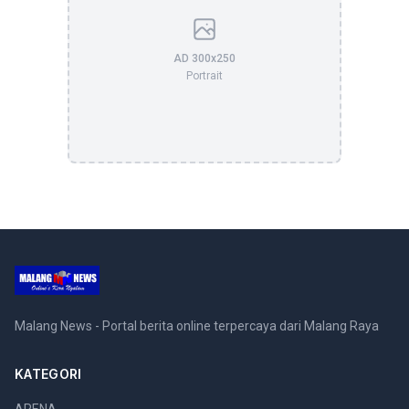
AD 300x250
Portrait
Malang News - Portal berita online terpercaya dari Malang Raya
KATEGORI