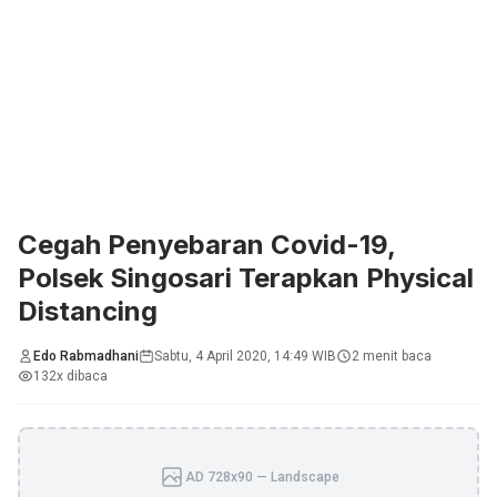
Cegah Penyebaran Covid-19,
Polsek Singosari Terapkan Physical
Distancing
Edo Rabmadhani
Sabtu, 4 April 2020, 14:49 WIB
2 menit baca
132x dibaca
AD 728x90 — Landscape