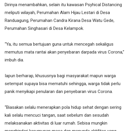
Dirinya menambahkan, selain itu kawasan Psyhical Distancing
meliputi wilayah, Perumahan Alam Hijau Lestari di Desa
Randuagung, Perumahan Candra Kirana Desa Watu Gede,
Perumahan Singhasari di Desa Kelampok.
“Ya, itu semua bertujuan guna untuk mencegah sekaligus
memutus mata rantai akan penyebaran darpada virus Corona,”
imbuh dia.
Iapun berharap, khususnya bagi masyarakat mapun warga
setempat supaya bisa mematuhi sehingga, warga tidak perlu
panik menyikapi penularan dan penyebaran virus Corona.
“Biasakan selalu menerapkan pola hidup sehat dengan sering
kali selalu mencuci tangan, saat sebelum dan sesudah
melaksanakan aktivitas di luar rumah. Sebisa mungkin